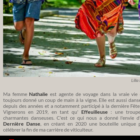
Lill
Ma femme
Nathalie
est agente de voyage dans la vraie vie 
toujours donné un coup de main à la vigne. Elle est aussi dans
depuis des années et a notamment participé à la dernière Fête
Vignerons en 2019, en tant qu'
Effeuilleuse
: une troup
charmantes danseuses. C'est ce qui nous a donné l'envie d
Dernière Danse
, en créant en 2020 une bouteille unique 
célébrer la fin de ma carrière de viticulteur.