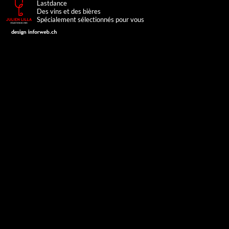
Lastdance
Des vins et des bières
Spécialement sélectionnés pour vous