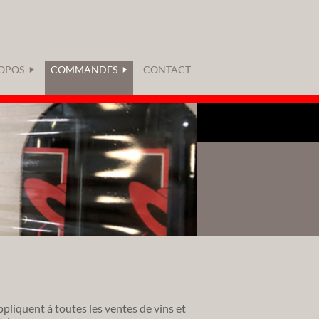
OPOS
COMMANDES
CONTACT
pliquent à toutes les ventes de vins et