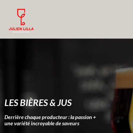
LES BIÈRES & JUS
Derrière chaque producteur : la passion +
une variété incroyable de saveurs