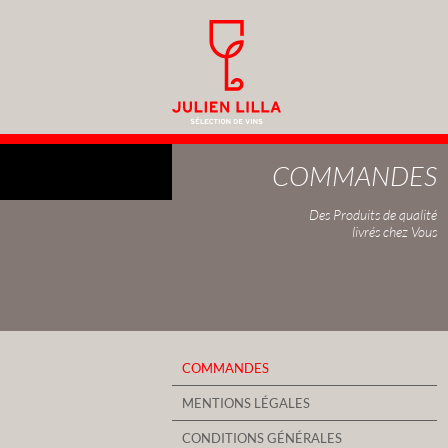
COMMANDES
Des Produits de qualité
livrés chez Vous
COMMANDES
MENTIONS LÉGALES
CONDITIONS GÉNÉRALES